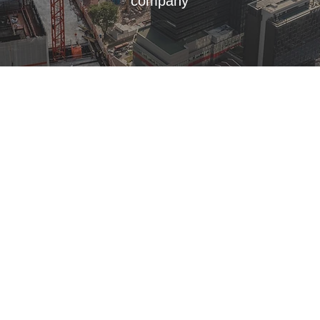
​company