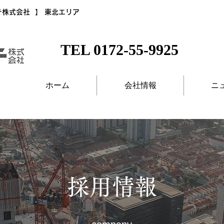
テ株式会社 】 東北エリア
TEL 0172-55-9925
ホーム
会社情報
ニ
採用情報