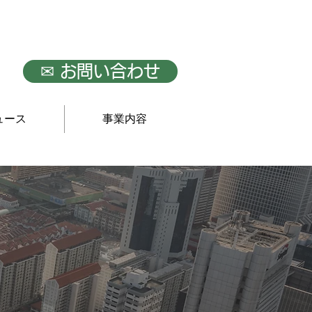
✉ お問い合わせ
ュース
事業内容