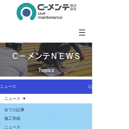
Ｃ－メンテＮＥＷＳ
​Topics
ニュース
ニュース
全ての記事
施工実績
ニュース